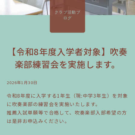
クラブ活動ブ
ログ
【令和8年度入学者対象】吹奏
楽部練習会を実施します。
2026年1月30日
令和8年度に入学する1年生（現:中学3年生）を対象
に吹奏楽部の練習会を実施いたします。
推薦入試単願等で合格して、吹奏楽部入部希望の方
は是非お申込みください。