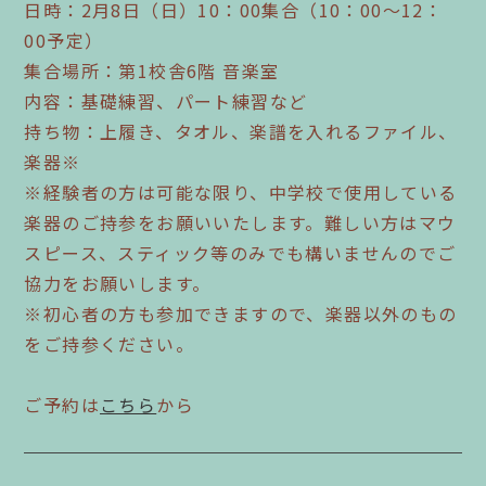
日時：2月8日（日）10：00集合（10：00～12：
00予定）
集合場所：第1校舎6階 音楽室
内容：基礎練習、パート練習など
持ち物：上履き、タオル、楽譜を入れるファイル、
楽器※
※経験者の方は可能な限り、中学校で使用している
楽器のご持参をお願いいたします。難しい方はマウ
スピース、スティック等のみでも構いませんのでご
協力をお願いします。
※初心者の方も参加できますので、楽器以外のもの
をご持参ください。
ご予約は
こちら
から