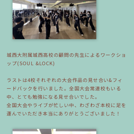
城西大附属城西高校の顧問の先生によるワークショ
ップ(SOUL &LOCK)
ラストは4校それぞれの大会作品の見せ合い&フィ
ードバックを行いました。全国大会常連校もいる
中、とても勉強になる見せ合いでした。
全国大会やライブが忙しい中、わざわざ本校に足を
運んでいただき本当にありがとうございました！