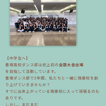
【中学生へ】
豊南高校ダンス部は史上初の
全国大会出場
を目指して活動しています。
豊南ダンス部で3年間、私たちと一緒に強豪校を創
り上げていきませんか？
すでに出来上がっている強豪校に入って頑張るのも
ありです。
しかし、まだまだ