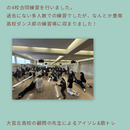
の4校合同練習を行いました。
過去にない多人数での練習でしたが、なんとか豊南
高校ダンス部の練習場に収まりました！
大宮北高校の顧問の先生によるアイソレ&筋トレ